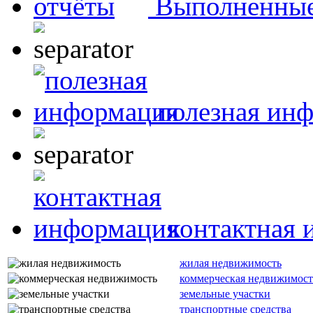
Выполненные
полезная ин
контактная
жилая недвижимость
коммерческая недвижимост
земельные участки
транспортные средства