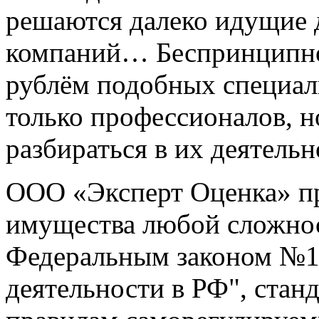
решаются далеко идущие 
компаний… Беспринципно
рублём подобных специал
только профессионалов, 
разбираться в их деятельн
ООО «Эксперт Оценка» пр
имущества любой сложност
Федеральным законом №1
деятельности в РФ", стан