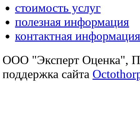
стоимость услуг
полезная информация
контактная информаци
ООО "Эксперт Оценка", П
поддержка сайта
Octothor