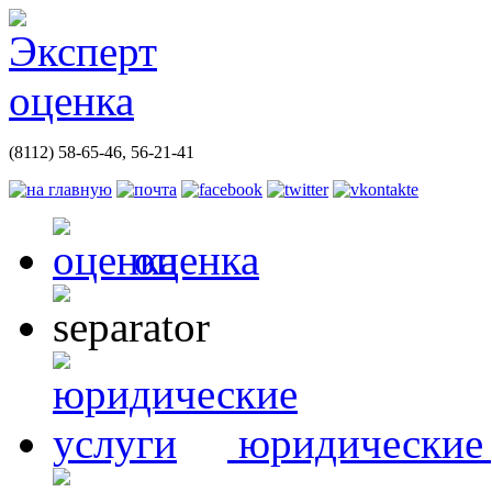
(8112)
58-65-46, 56-21-41
оценка
юридические 