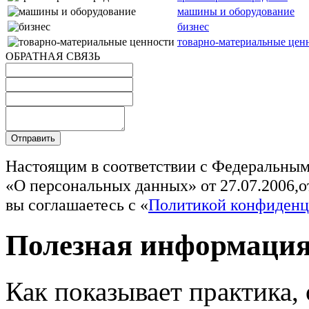
машины и оборудование
бизнес
товарно-материальные цен
ОБРАТНАЯ СВЯЗЬ
Настоящим в соответствии с Федеральны
«О персональных данных» от 27.07.2006,
вы соглашаетесь с «
Политикой конфиденц
Полезная информаци
Как показывает практика,