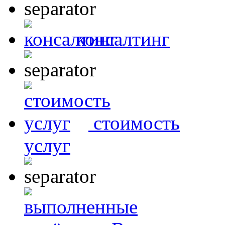
консалтинг
стоимость
услуг