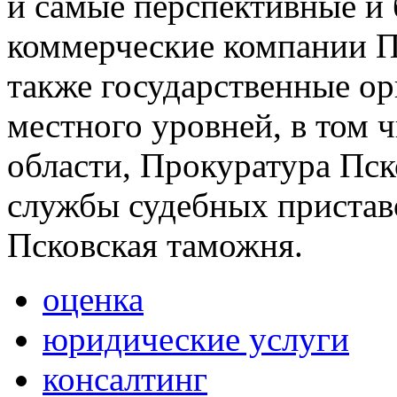
и самые перспективные и
коммерческие компании Пс
также государственные ор
местного уровней, в том
области, Прокуратура Пск
службы судебных приставо
Псковская таможня.
оценка
юридические услуги
консалтинг